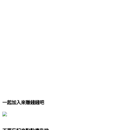
一起加入來賺錢錢吧