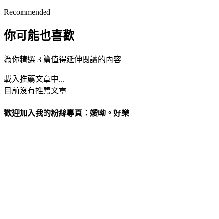
Recommended
你可能也喜歡
為你精選 3 篇值得延伸閱讀的內容
載入推薦文章中...
目前沒有推薦文章
歡迎加入我的粉絲專頁：嬡呦。好樂