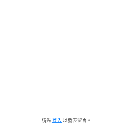
請先
登入
以發表留言。