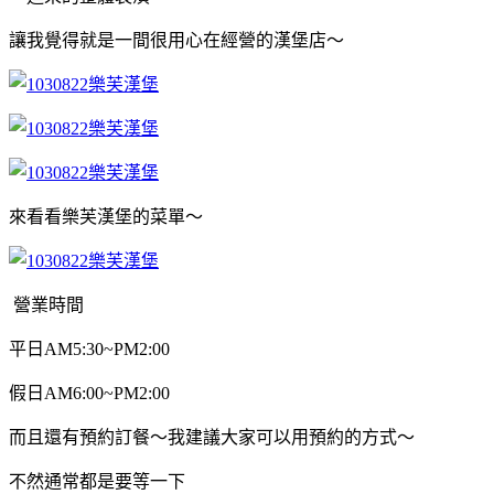
讓我覺得就是一間很用心在經營的漢堡店～
來看看樂芙漢堡的菜單～
營業時間
平日AM5:30~PM2:00
假日AM6:00~PM2:00
而且還有預約訂餐～我建議大家可以用預約的方式～
不然通常都是要等一下