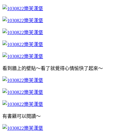
看到牆上的壁貼～看了就覺得心情愉快了起來～
有書籍可以閱讀～