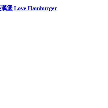
ove Hamburger