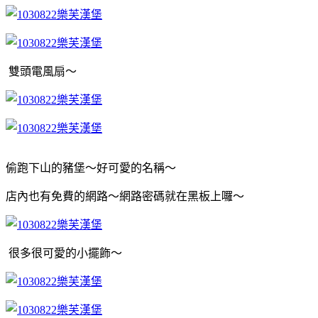
雙頭電風扇～
偷跑下山的豬堡～好可愛的名稱～
店內也有免費的網路～網路密碼就在黑板上囉～
很多很可愛的小擺飾～