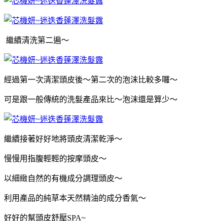
繼續清洗第二遍～
經過第一次清潔頭皮後～第二次的泡沫比較多囉～
可是跟一般傳統的洗髮產品來比～泡沫還是算少～
繼續接著好好地將頭皮清潔乾淨～
慢慢用指腹輕輕的按摩頭皮～
以細緻自然的有機成分調理頭皮～
利用產品的純草本天然精油的成分香氣～
好好的幫頭皮舒壓SPA~