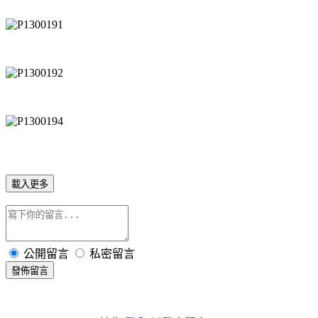
載入更多
公開留言
私密留言
發佈留言