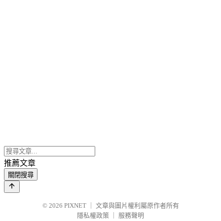
推薦文章
關閉搜尋
© 2026
PIXNET
｜
文章與圖片權利屬原作者所有
隱私權政策
｜
服務聲明