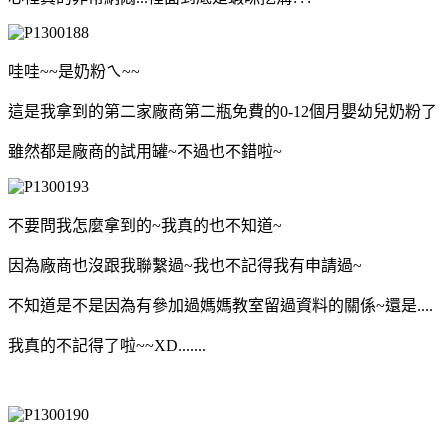
哇哇~~是奶粉ㄟ~~
這是我拿到的第二家廠商第二瓶免費的0-12個月嬰幼兒奶粉了
雖然都是廠商的試用罐~不過也不錯啦~
不要問我怎麼拿到的~我真的也不知道~
因為廠商也沒跟我聯繫過~我也不記得我有申請過~
不知道是不是因為有參加過媽媽教室留過資料的關係~還是....
我真的不記得了啦~~XD.......