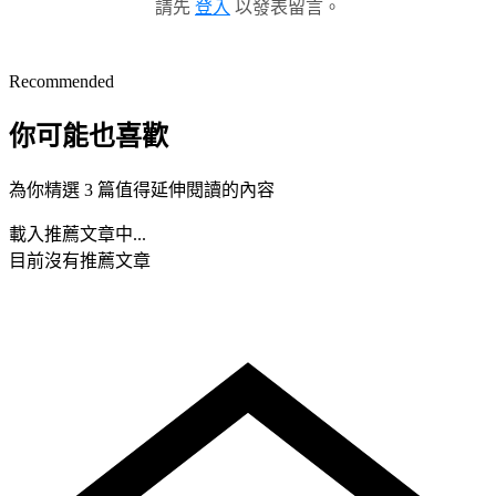
請先
登入
以發表留言。
Recommended
你可能也喜歡
為你精選 3 篇值得延伸閱讀的內容
載入推薦文章中...
目前沒有推薦文章