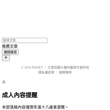
推薦文章
關閉搜尋
© 2026
PIXNET
｜
文章與圖片權利屬原作者所有
隱私權政策
｜
服務聲明
⚠️
成人內容提醒
本部落格內容僅限年滿十八歲者瀏覽。