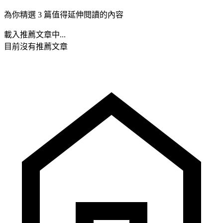
為你精選 3 篇值得延伸閱讀的內容
載入推薦文章中...
目前沒有推薦文章