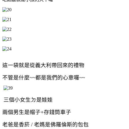
這一袋就是從義大利帶回來的禮物
不管是什麼~~都是我們的心意囉~~
三個小女生ㄉ是娃娃
兩個男生是帽子+存錢筒車子
老爸是香菸 / 老媽是佛羅倫斯的包包