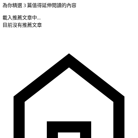
為你精選 3 篇值得延伸閱讀的內容
載入推薦文章中...
目前沒有推薦文章