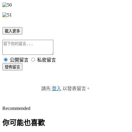
載入更多
公開留言
私密留言
發佈留言
請先
登入
以發表留言。
Recommended
你可能也喜歡