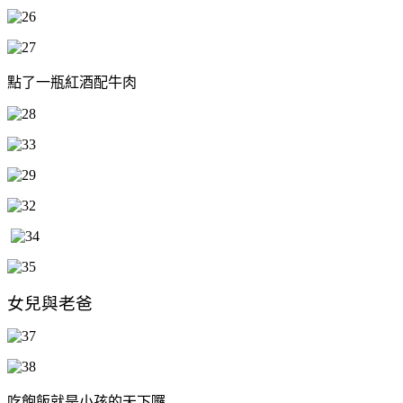
點了一瓶紅酒配牛肉
女兒與老爸
吃飽飯就是小孩的天下囉