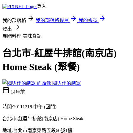
登入
我的部落格
我的部落格後台
我的帳號
登出
異國料理
美味食記
台北市-紅屋牛排館(南京店)
Home Steak (聚餐)
國與佳的豬窩
14年前
時間:20111218 中午 (回門)
台北市-紅屋牛排館(南京店) Home Steak
地址:台北市南京東路五段60號1樓