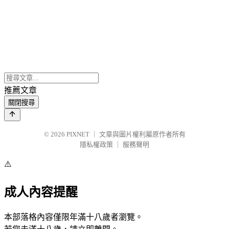
推薦文章
關閉搜尋
© 2026
PIXNET
｜
文章與圖片權利屬原作者所有
隱私權政策
｜
服務聲明
⚠️
成人內容提醒
本部落格內容僅限年滿十八歲者瀏覽。