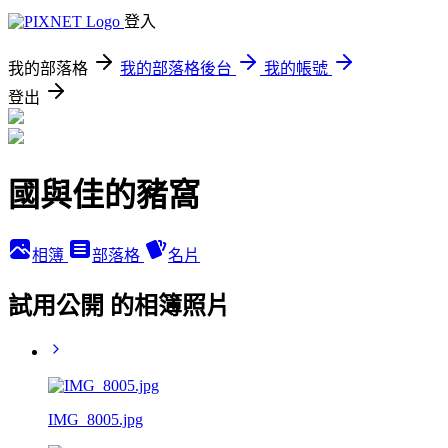
登入
我的部落格
我的部落格後台
我的帳號
登出
國與佳的豬窩
相簿
部落格
名片
試用公開 的相簿照片
IMG_8005.jpg