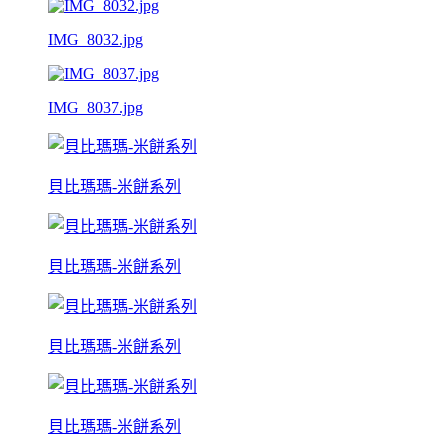
IMG_8032.jpg
IMG_8037.jpg
貝比瑪瑪-米餅系列
貝比瑪瑪-米餅系列
貝比瑪瑪-米餅系列
貝比瑪瑪-米餅系列