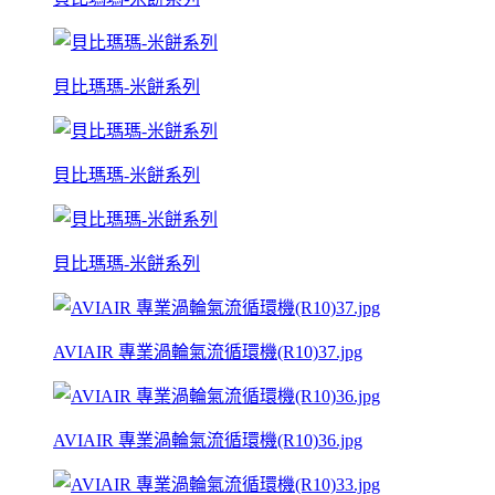
貝比瑪瑪-米餅系列
貝比瑪瑪-米餅系列
貝比瑪瑪-米餅系列
AVIAIR 專業渦輪氣流循環機(R10)37.jpg
AVIAIR 專業渦輪氣流循環機(R10)36.jpg