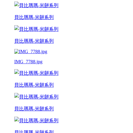
貝比瑪瑪-米餅系列
貝比瑪瑪-米餅系列
IMG_7788.jpg
貝比瑪瑪-米餅系列
貝比瑪瑪-米餅系列
貝比瑪瑪-米餅系列